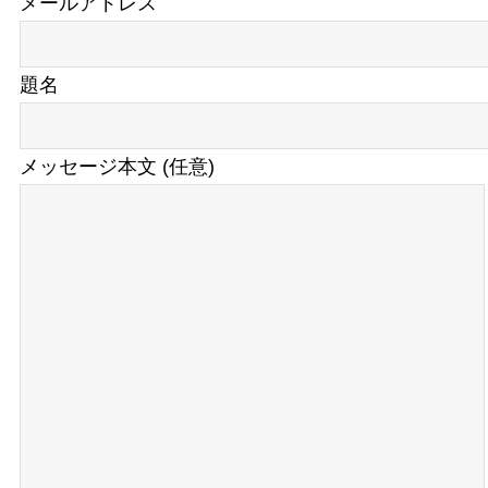
メールアドレス
題名
メッセージ本文 (任意)