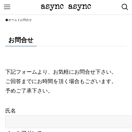
ホーム
お問合せ
お問合せ
下記フォームより、お気軽にお問合せ下さい。
ご回答までにお時間を頂く場合もございます。
予めご了承下さい。
氏名